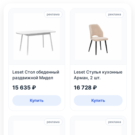
реклама
реклама
Leset Стол обеденный
Leset Стулья кухонные
раздвижной Мидел
Арман, 2 шт.
15 635 ₽
16 728 ₽
Купить
Купить
реклама
реклама