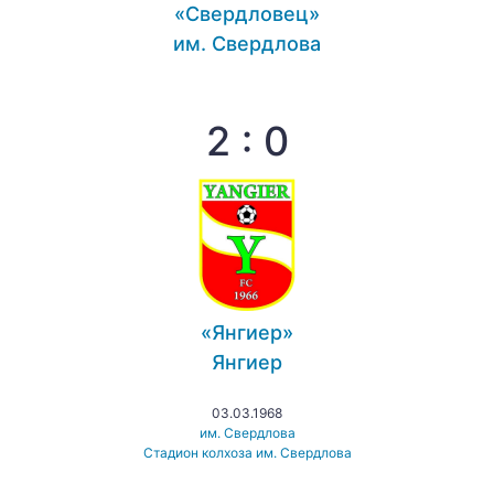
«Свердловец»
им. Свердлова
2 : 0
«Янгиер»
Янгиер
03.03.1968
им. Свердлова
Стадион колхоза им. Свердлова