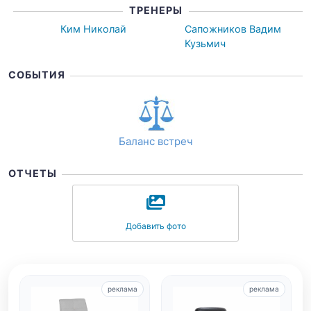
ТРЕНЕРЫ
Ким Николай
Сапожников Вадим
Кузьмич
СОБЫТИЯ
Баланс встреч
ОТЧЕТЫ
Добавить фото
реклама
реклама