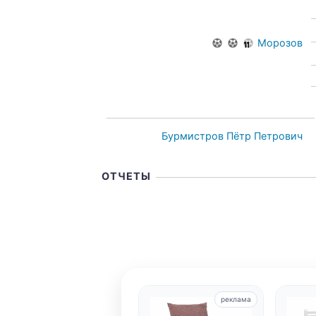
Морозов
Бурмистров Пётр Петрович
ОТЧЕТЫ
реклама