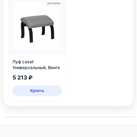
реклама
Пуф Leset
Универсальный, Венге
5 213 ₽
Купить