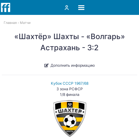
Главная
Матчи
«Шахтёр» Шахты - «Волгарь»
Астрахань - 3:2
Дополнить информацию
Кубок СССР 1967/68
3 зона РСФСР
1/8 финала