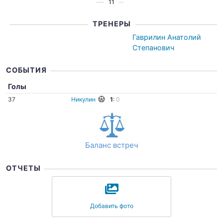
11
ТРЕНЕРЫ
Гаврилин Анатолий
Степанович
СОБЫТИЯ
Голы
37
Никулин
1
:
0
Баланс встреч
ОТЧЕТЫ
Добавить фото