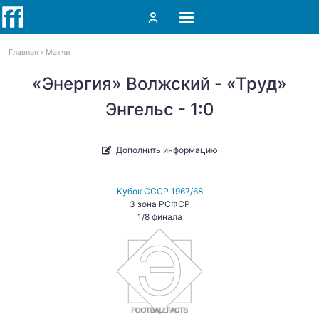
Главная
Матчи
«Энергия» Волжский - «Труд»
Энгельс - 1:0
Дополнить информацию
Кубок СССР 1967/68
3 зона РСФСР
1/8 финала