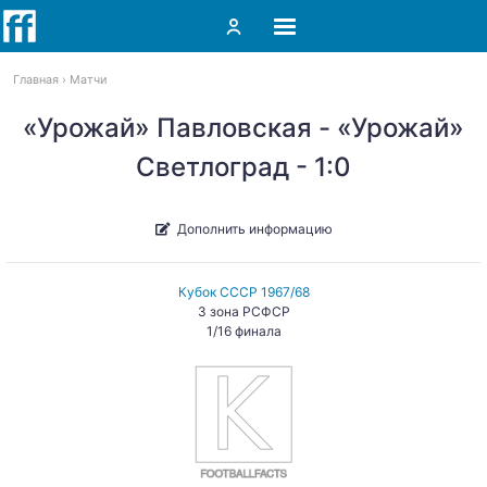
Главная
Матчи
«Урожай» Павловская - «Урожай»
Светлоград - 1:0
Дополнить информацию
Кубок СССР 1967/68
3 зона РСФСР
1/16 финала