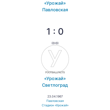
«Урожай»
Павловская
1 : 0
(0:0)
«Урожай»
Светлоград
23.04.1967
Павловская
Стадион «Урожай»