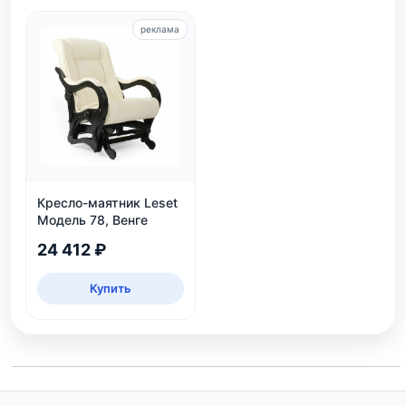
реклама
Кресло-маятник Leset
Модель 78, Венге
24 412 ₽
Купить