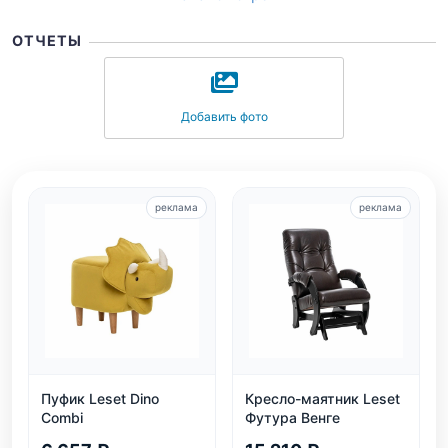
ОТЧЕТЫ
Добавить фото
реклама
реклама
Пуфик Leset Dino
Кресло-маятник Leset
Combi
Футура Венге