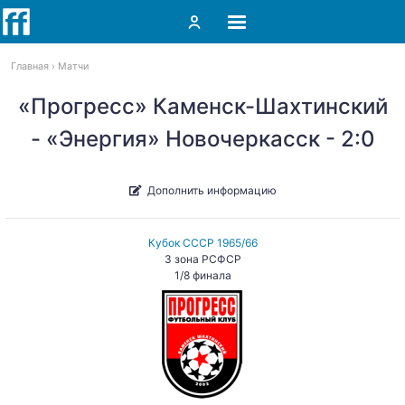
Главная
Матчи
«Прогресс» Каменск-Шахтинский
- «Энергия» Новочеркасск - 2:0
Дополнить информацию
Кубок СССР 1965/66
3 зона РСФСР
1/8 финала