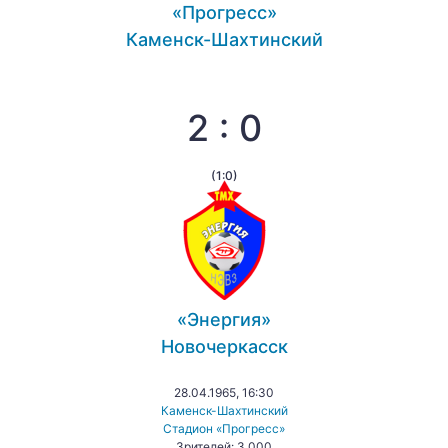
«Прогресс»
Каменск-Шахтинский
2 : 0
(1:0)
«Энергия»
Новочеркасск
28.04.1965, 16:30
Каменск-Шахтинский
Стадион «Прогресс»
Зрителей: 3 000