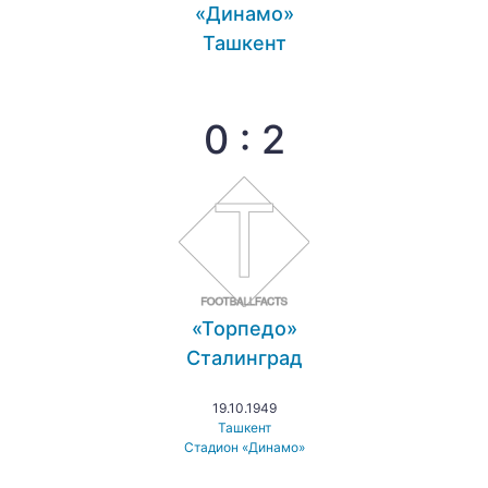
«Динамо»
Ташкент
0 : 2
«Торпедо»
Сталинград
19.10.1949
Ташкент
Стадион «Динамо»