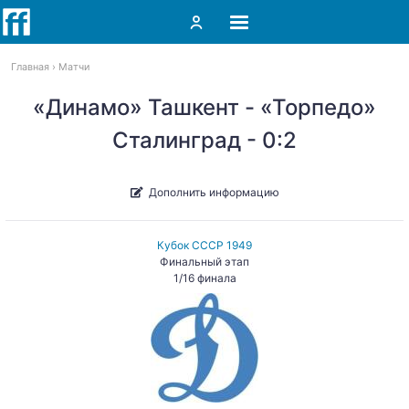
Главная
Матчи
«Динамо» Ташкент - «Торпедо»
Сталинград - 0:2
Дополнить информацию
Кубок СССР 1949
Финальный этап
1/16 финала