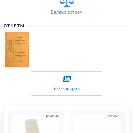
Баланс встреч
ОТЧЕТЫ
Добавить фото
реклама
реклама