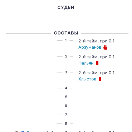
СУДЬИ
СОСТАВЫ
1
2-й тайм, при 0:1
Арзуманов
2
2-й тайм, при 0:1
Фальян
3
2-й тайм, при 0:1
Хлыстов
4
5
6
7
8