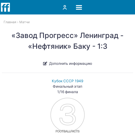
Главная
Матчи
«Завод Прогресс» Ленинград -
«Нефтяник» Баку - 1:3
Дополнить информацию
Кубок СССР 1949
Финальный этап
1/16 финала