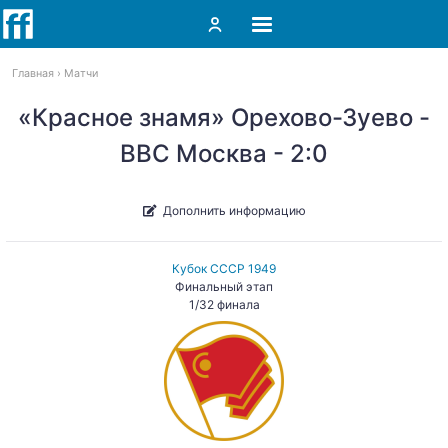
Главная
Матчи
«Красное знамя» Орехово-Зуево -
ВВС Москва - 2:0
Дополнить информацию
Кубок СССР 1949
Финальный этап
1/32 финала