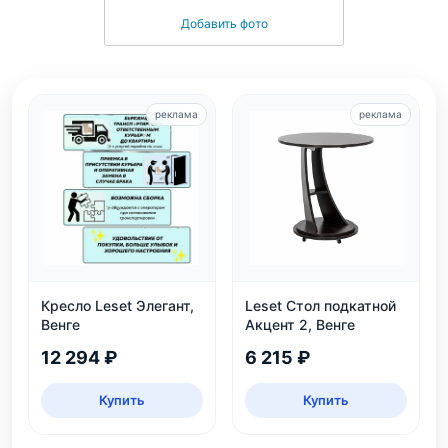
Добавить фото
реклама
реклама
Кресло Leset Элегант,
Leset Стол подкатной
Венге
Акцент 2, Венге
12 294 ₽
6 215 ₽
Купить
Купить