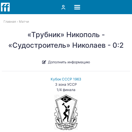
Главная
Матчи
«Трубник» Никополь -
«Судостроитель» Николаев - 0:2
Дополнить информацию
Кубок СССР 1963
3 зона УССР
1/4 финала