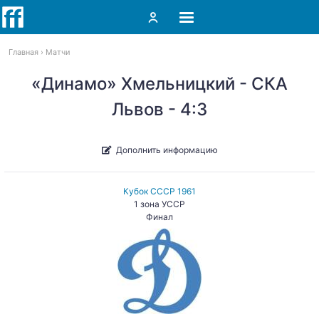
Главная
Матчи
«Динамо» Хмельницкий - СКА
Львов - 4:3
Дополнить информацию
Кубок СССР 1961
1 зона УССР
Финал