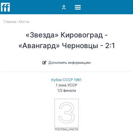
Главная
Матчи
«Звезда» Кировоград -
«Авангард» Черновцы - 2:1
Дополнить информацию
Кубок СССР 1961
1 зона УССР
1/2 финала