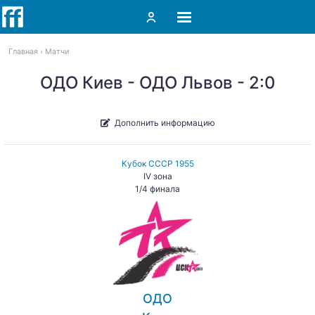
Главная
Матчи
ОДО Киев - ОДО Львов - 2:0
Дополнить информацию
Кубок СССР 1955
IV зона
1/4 финала
ОДО