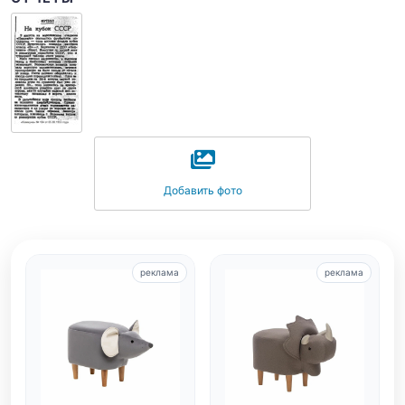
Добавить фото
реклама
реклама