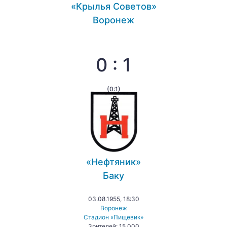
«Крылья Советов»
Воронеж
0 : 1
(0:1)
«Нефтяник»
Баку
03.08.1955, 18:30
Воронеж
Стадион «Пищевик»
Зрителей: 15 000