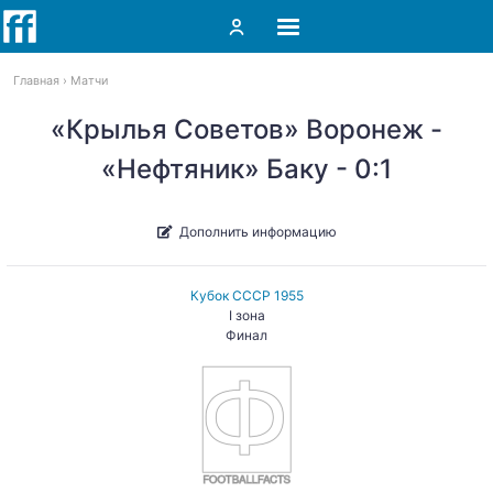
Главная
Матчи
«Крылья Советов» Воронеж -
«Нефтяник» Баку - 0:1
Дополнить информацию
Кубок СССР 1955
I зона
Финал