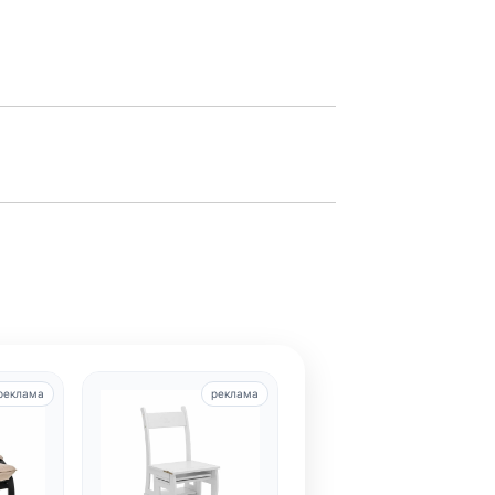
реклама
реклама