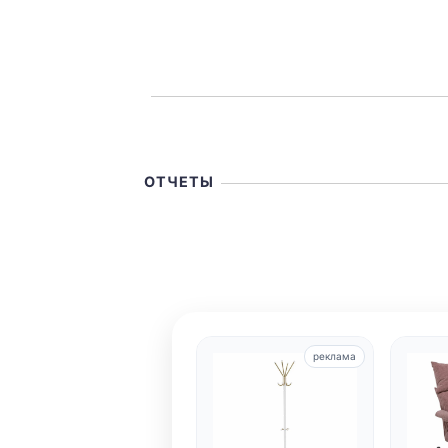
ОТЧЕТЫ
реклама