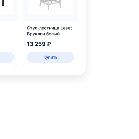
Стул-лестница Leset
Бруклин белый
13 259 ₽
Купить