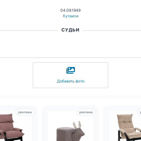
04.09.1949
Кутаиси
СУДЬИ
Добавить фото
реклама
реклама