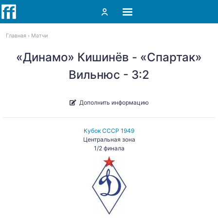
Главная
Матчи
«Динамо» Кишинёв - «Спартак»
Вильнюс - 3:2
Дополнить информацию
Кубок СССР 1949
Центральная зона
1/2 финала