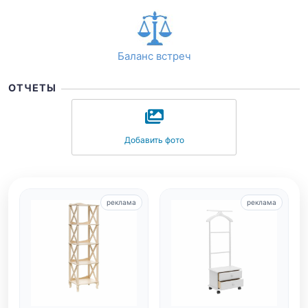
Баланс встреч
ОТЧЕТЫ
Добавить фото
реклама
реклама