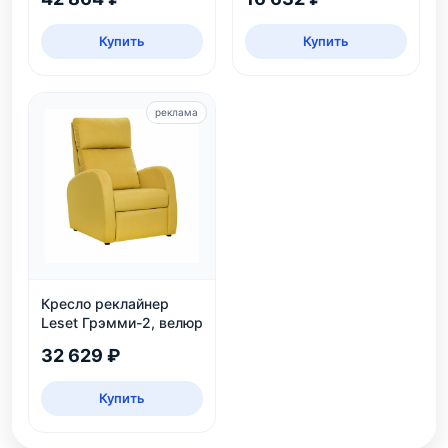
Купить
Купить
реклама
Кресло реклайнер
Leset Грэмми-2, велюр
32 629 ₽
Купить