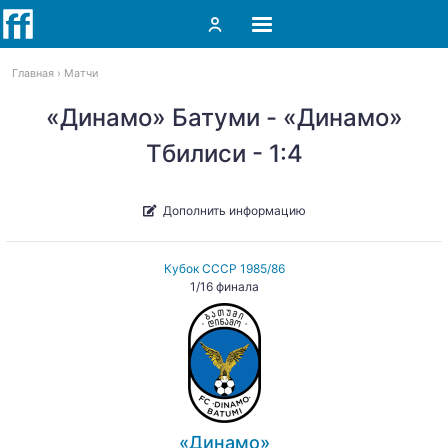
Главная
Матчи
«Динамо» Батуми - «Динамо»
Тбилиси - 1:4
Дополнить информацию
Кубок СССР 1985/86
1/16 финала
«Динамо»