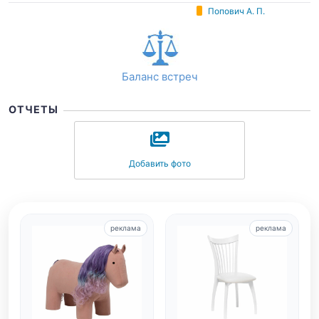
Попович А. П.
Баланс встреч
ОТЧЕТЫ
Добавить фото
реклама
реклама