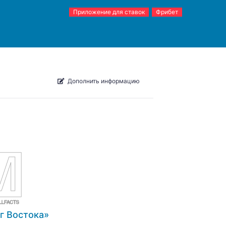
Приложение для ставок
Фрибет
Дополнить информацию
г Востока»