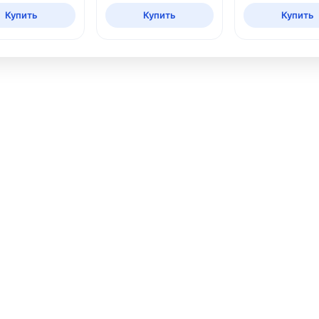
Купить
Купить
Купить