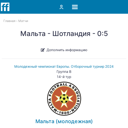
Главная
Матчи
Мальта - Шотландия - 0:5
Дополнить информацию
Молодежный чемпионат Европы. Отборочный турнир 2024
Группа B
14-й тур
Мальта (молодежная)