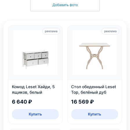
Добавить фото
реклама
реклама
Комод Leset Хайди, 5
Стол обеденный Leset
ящиков, белый
Тор, белёный дуб
6 640 ₽
16 569 ₽
Купить
Купить