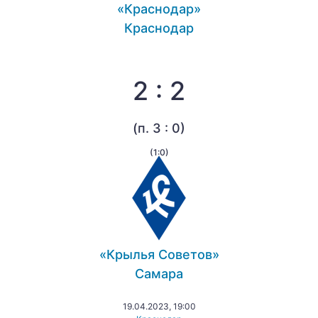
«Краснодар»
Краснодар
2 : 2
(п. 3 : 0)
(1:0)
«Крылья Советов»
Самара
19.04.2023, 19:00