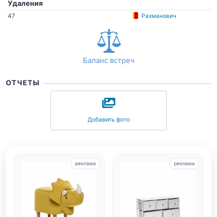
Удаления
47
Рахманович
Баланс встреч
ОТЧЕТЫ
Добавить фото
реклама
реклама