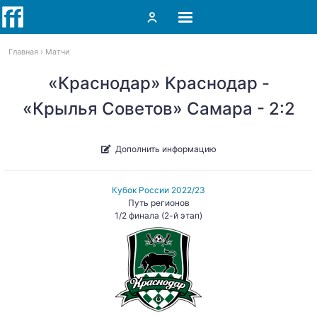
Главная
Матчи
«Краснодар» Краснодар -
«Крылья Советов» Самара - 2:2
Дополнить информацию
Кубок России 2022/23
Путь регионов
1/2 финала (2-й этап)