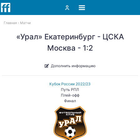
Главная
Матчи
«Урал» Екатеринбург - ЦСКА
Москва - 1:2
Дополнить информацию
Кубок России 2022/23
Путь РПЛ
Плей-офф
Финал