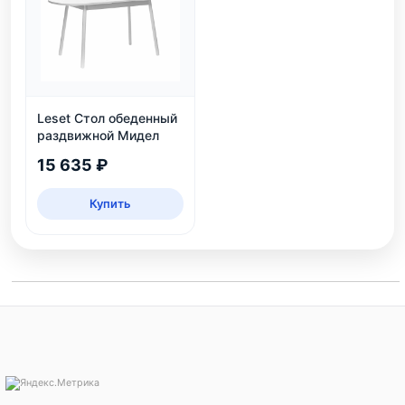
Leset Стол обеденный
раздвижной Мидел
15 635 ₽
Купить