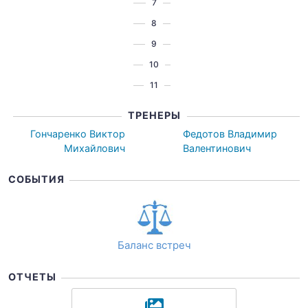
7
8
9
10
11
ТРЕНЕРЫ
Гончаренко Виктор
Федотов Владимир
Михайлович
Валентинович
СОБЫТИЯ
Баланс встреч
ОТЧЕТЫ