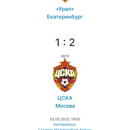
«Урал»
Екатеринбург
1 : 2
(0:1)
ЦСКА
Москва
03.05.2023, 19:00
Екатеринбург
Стадион «Екатеринбург Арена»