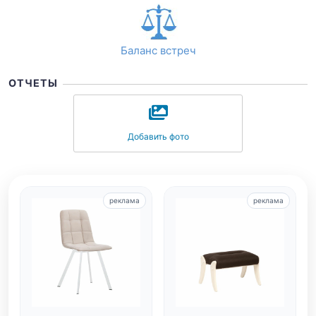
Баланс встреч
ОТЧЕТЫ
Добавить фото
реклама
реклама