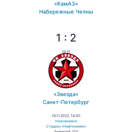
«КамАЗ»
Набережные Челны
1 : 2
(0:1)
«Звезда»
Санкт-Петербург
16.11.2022, 14:00
Нижнекамск
Стадион «Нефтехимик»
Зрителей: 214