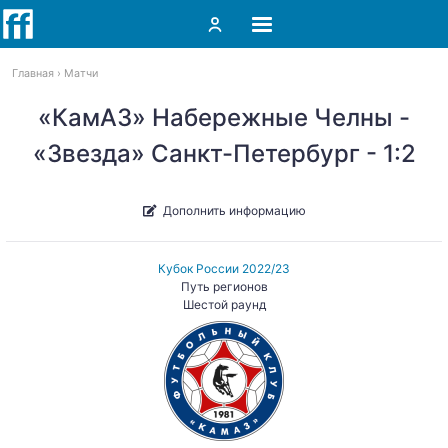
Главная
Матчи
«КамАЗ» Набережные Челны -
«Звезда» Санкт-Петербург - 1:2
Дополнить информацию
Кубок России 2022/23
Путь регионов
Шестой раунд