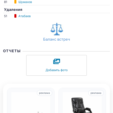
81
Шумахов
Удаления
51
Атабаев
Баланс встреч
ОТЧЕТЫ
Добавить фото
реклама
реклама