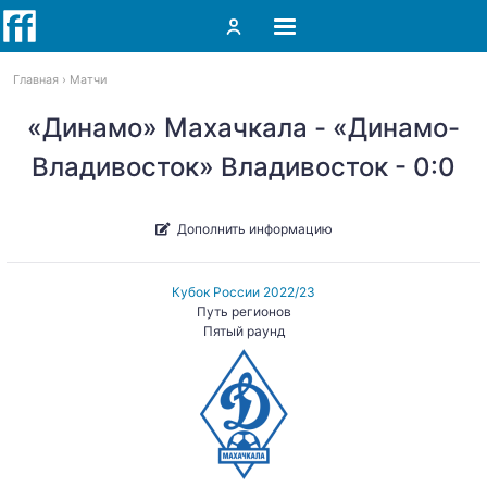
Главная
Матчи
«Динамо» Махачкала - «Динамо-
Владивосток» Владивосток - 0:0
Дополнить информацию
Кубок России 2022/23
Путь регионов
Пятый раунд