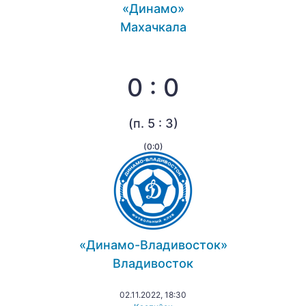
«Динамо»
Махачкала
0 : 0
(п. 5 : 3)
(0:0)
«Динамо-Владивосток»
Владивосток
02.11.2022, 18:30