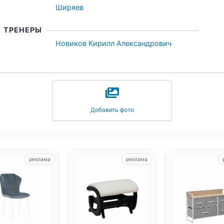
Ширяев
ТРЕНЕРЫ
Новиков Кирилл Александрович
Добавить фото
реклама
реклама