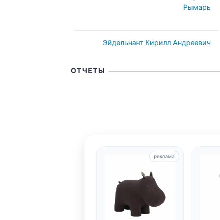
Рымарь
Эйдельнант Кирилл Андреевич
ОТЧЕТЫ
реклама