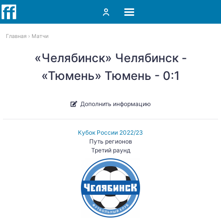
Главная
Матчи
«Челябинск» Челябинск -
«Тюмень» Тюмень - 0:1
Дополнить информацию
Кубок России 2022/23
Путь регионов
Третий раунд