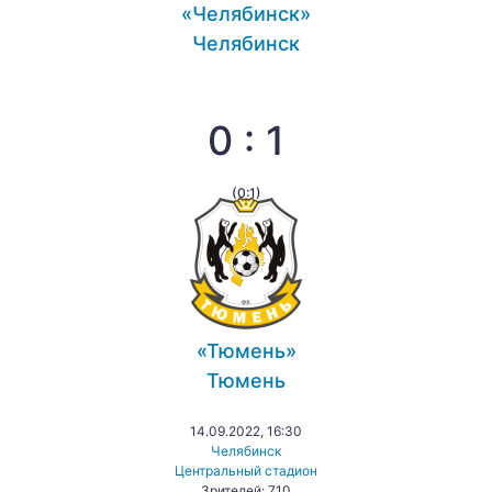
«Челябинск»
Челябинск
0 : 1
(0:1)
«Тюмень»
Тюмень
14.09.2022, 16:30
Челябинск
Центральный стадион
Зрителей: 710