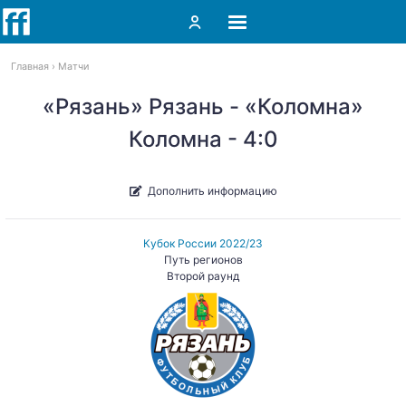
Главная
Матчи
«Рязань» Рязань - «Коломна»
Коломна - 4:0
Дополнить информацию
Кубок России 2022/23
Путь регионов
Второй раунд