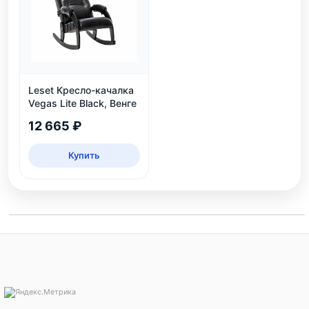
Leset Кресло-качалка
Vegas Lite Black, Венге
12 665 ₽
Купить