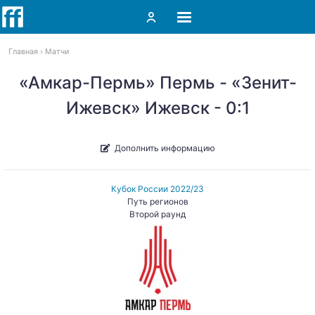
Главная
Матчи
«Амкар-Пермь» Пермь - «Зенит-
Ижевск» Ижевск - 0:1
Дополнить информацию
Кубок России 2022/23
Путь регионов
Второй раунд