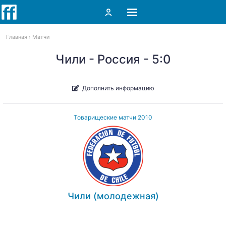
Главная
Матчи
Чили - Россия - 5:0
Дополнить информацию
Товарищеские матчи 2010
Чили (молодежная)