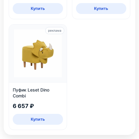
Купить
Купить
реклама
Пуфик Leset Dino
Combi
6 657 ₽
Купить