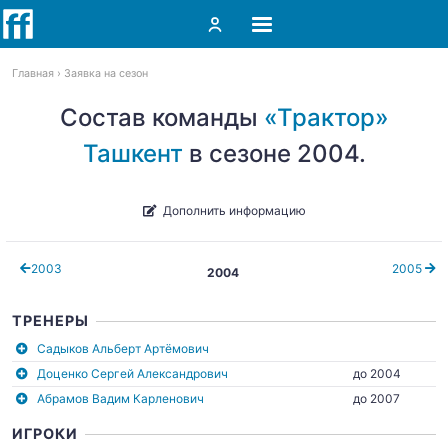
Главная
Заявка на сезон
Состав команды
«Трактор»
Ташкент
в сезоне 2004.
Дополнить информацию
2003
2005
2004
ТРЕНЕРЫ
Садыков Альберт Артёмович
Доценко Сергей Александрович
до 2004
Абрамов Вадим Карленович
до 2007
ИГРОКИ