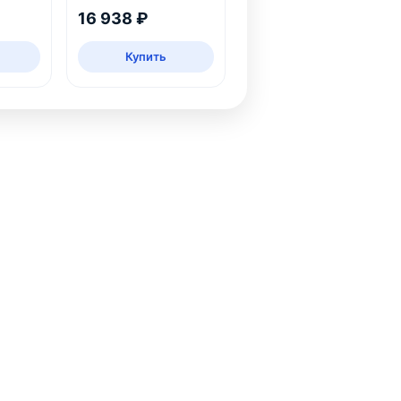
16 938 ₽
Купить