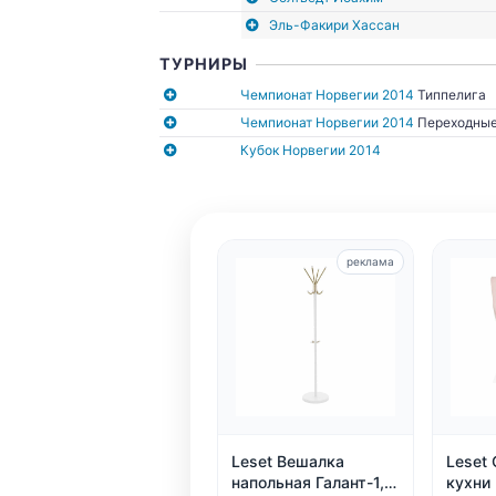
Эль-Факири Хассан
ТУРНИРЫ
Чемпионат Норвегии 2014
Типпелига
Чемпионат Норвегии 2014
Переходные
Кубок Норвегии 2014
реклама
Leset Вешалка
Leset 
напольная Галант-1,
кухни 