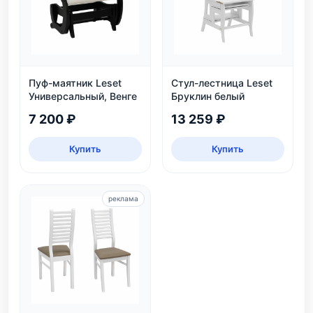
Пуф-маятник Leset
Стул-лестница Leset
Универсальный, Венге
Бруклин белый
7 200 ₽
13 259 ₽
Купить
Купить
реклама