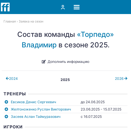
Главная
Заявка на сезон
Состав команды
«Торпедо»
Владимир
в сезоне 2025.
Дополнить информацию
2024
2026
2025
ТРЕНЕРЫ
Евсиков Денис Сергеевич
до 24.06.2025
Желтоноженко Руслан Викторович
23.06.2025 - 15.07.2025
Засеев Аслан Таймуразович
c 16.07.2025
ИГРОКИ