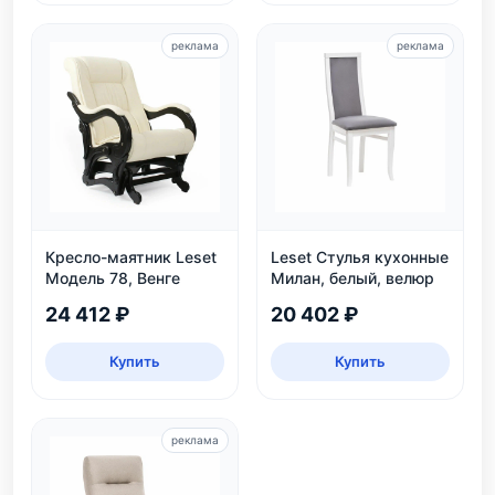
реклама
реклама
Кресло-маятник Leset
Leset Стулья кухонные
Модель 78, Венге
Милан, белый, велюр
24 412 ₽
20 402 ₽
Купить
Купить
реклама