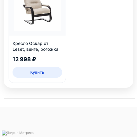
Кресло Оскар от
Leset, венге, рогожка
12 998 ₽
Купить