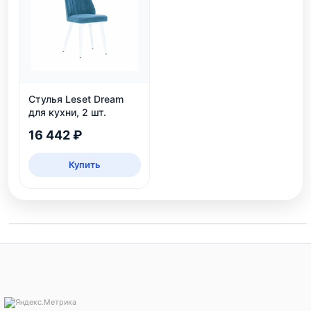
Стулья Leset Dream
для кухни, 2 шт.
16 442 ₽
Купить