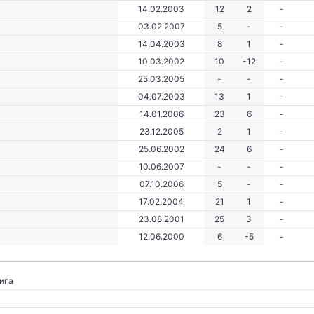
14.02.2003
12
2
-
03.02.2007
5
-
-
14.04.2003
8
1
-
10.03.2002
10
-12
-
25.03.2005
-
-
-
04.07.2003
13
1
-
14.01.2006
23
6
-
23.12.2005
2
1
-
25.06.2002
24
6
-
10.06.2007
-
-
-
07.10.2006
5
-
-
17.02.2004
21
1
-
23.08.2001
25
3
-
12.06.2000
6
-5
-
ига