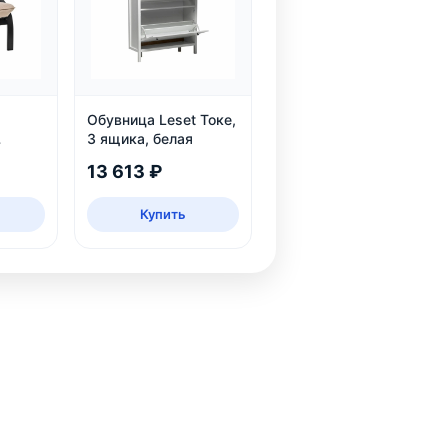
Обувница Leset Токе,
3 ящика, белая
13 613 ₽
Купить