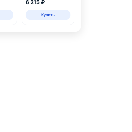
6 215 ₽
Купить