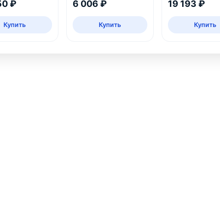
50 ₽
6 006 ₽
19 193 ₽
Купить
Купить
Купить