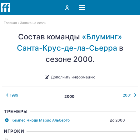
Главная
Заявка на сезон
Состав команды
«Блуминг»
Санта-Крус-де-ла-Сьерра
в
сезоне 2000.
Дополнить информацию
1999
2001
2000
ТРЕНЕРЫ
Кемпес Чиоди Марио Альберто
до 2000
ИГРОКИ