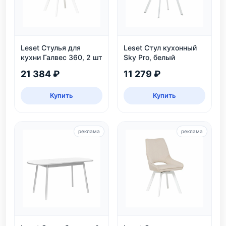
Leset Стулья для
Leset Стул кухонный
кухни Галвес 360, 2 шт
Sky Pro, белый
21 384 ₽
11 279 ₽
Купить
Купить
реклама
реклама