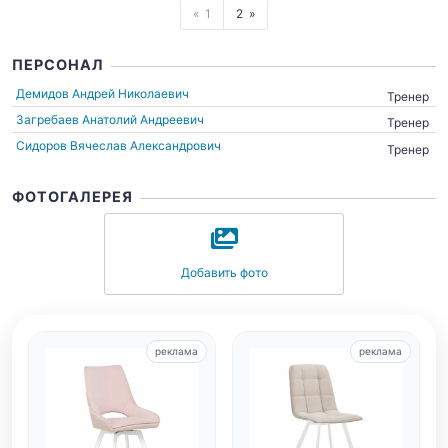
1
2
ПЕРСОНАЛ
Демидов Андрей Николаевич
Тренер
Загребаев Анатолий Андреевич
Тренер
Сидоров Вячеслав Александрович
Тренер
ФОТОГАЛЕРЕЯ
Добавить фото
реклама
реклама