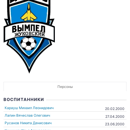
Персоны
ВОСПИТАННИКИ
Карауш Михаил Леонидович
20.02.2000
Лапин Вячеслав Олегович
27.04.2000
Русанов Никита Денисович
23.06.2000