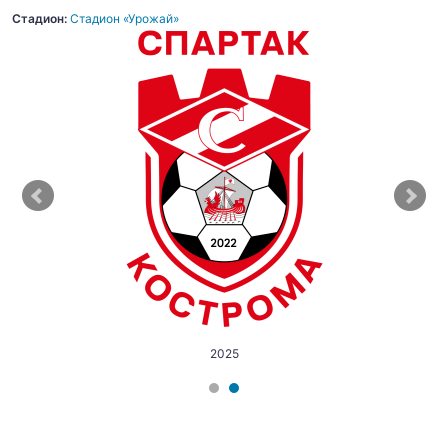
Стадион:
Стадион «Урожай»
2025