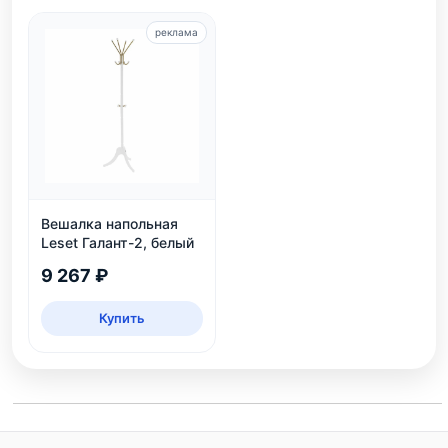
реклама
Вешалка напольная
Leset Галант-2, белый
9 267 ₽
Купить