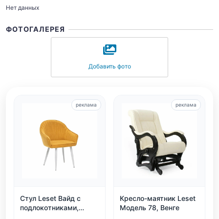
Нет данных
ФОТОГАЛЕРЕЯ
Добавить фото
реклама
реклама
Стул Leset Вайд с
Кресло-маятник Leset
подлокотниками,
Модель 78, Венге
каркас белый