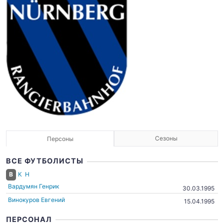
Сезоны
Персоны
ВСЕ ФУТБОЛИСТЫ
В
К
Н
Вардумян Генрик
30.03.1995
Винокуров Евгений
15.04.1995
ПЕРСОНАЛ