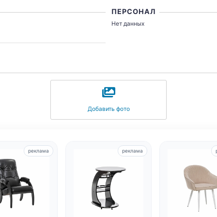
ПЕРСОНАЛ
Нет данных
Добавить фото
реклама
реклама