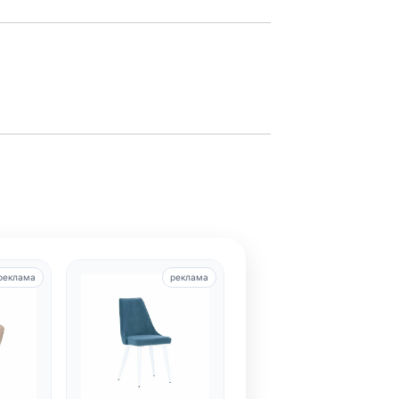
реклама
реклама