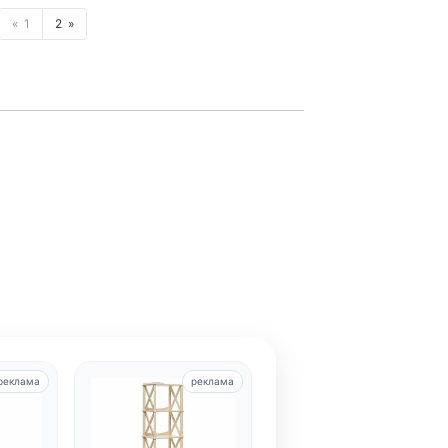
1
2
реклама
реклама