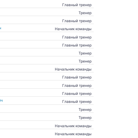
Главный тренер
Тренер
Главный тренер
ч
Начальник команды
Главный тренер
Главный тренер
Тренер
Тренер
Начальник команды
Главный тренер
Главный тренер
Главный тренер
ич
Главный тренер
Тренер
Тренер
Начальник команды
Начальник команды