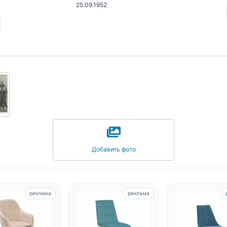
25.09.1952
Добавить фото
реклама
реклама