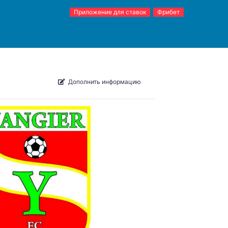
Приложение для ставок
Фрибет
Дополнить информацию