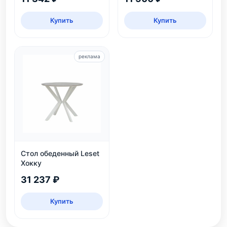
Купить
Купить
реклама
Стол обеденный Leset
Хокку
31 237 ₽
Купить