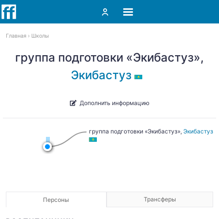
Главная
Школы
группа подготовки «Экибастуз»,
Экибастуз
Дополнить информацию
группа подготовки «Экибастуз»,
Экибастуз
Трансферы
Персоны