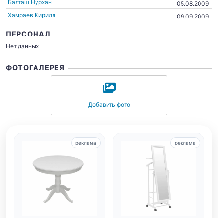
Балташ Нурхан
05.08.2009
Хамраев Кирилл
09.09.2009
ПЕРСОНАЛ
Нет данных
ФОТОГАЛЕРЕЯ
Добавить фото
реклама
реклама