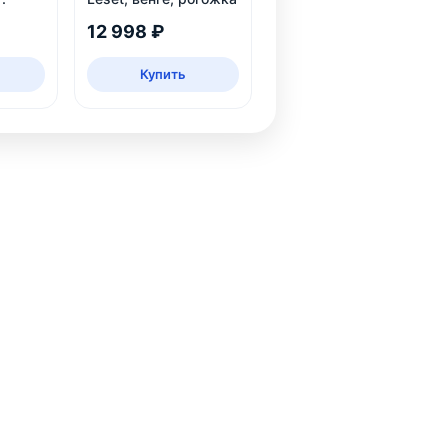
12 998 ₽
Купить