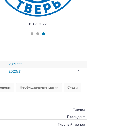
19.08.2022
1
2021/22
2020/21
1
ренеры
Неофициальные матчи
Судьи
Тренер
Президент
Главный тренер