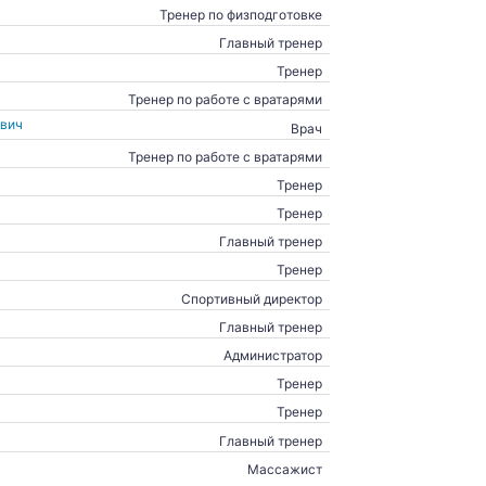
Тренер по физподготовке
Главный тренер
Тренер
Тренер по работе с вратарями
вич
Врач
Тренер по работе с вратарями
Тренер
Тренер
Главный тренер
Тренер
Спортивный директор
Главный тренер
Администратор
Тренер
Тренер
Главный тренер
Массажист